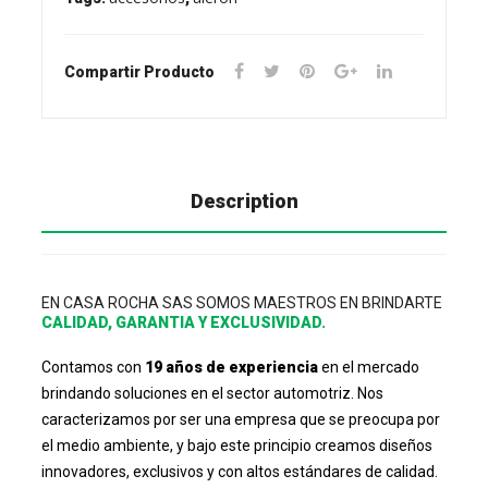
Compartir Producto
Description
EN CASA ROCHA SAS SOMOS MAESTROS EN BRINDARTE
CALIDAD, GARANTIA Y EXCLUSIVIDAD.
Contamos con
19 años de experiencia
en el mercado
brindando soluciones en el sector automotriz. Nos
caracterizamos por ser una empresa que se preocupa por
el medio ambiente, y bajo este principio creamos diseños
innovadores, exclusivos y con altos estándares de calidad.