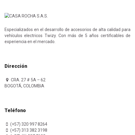
Especializados en el desarrollo de accesorios de alta calidad para
vehículos electricos Twizy. Con más de 5 años certificables de
experiencia en el mercado.
Dirección
CRA. 27 # 5A – 62
BOGOTÁ, COLOMBIA
Teléfono
(+57) 320 997 8264
(+57) 313 382 3198