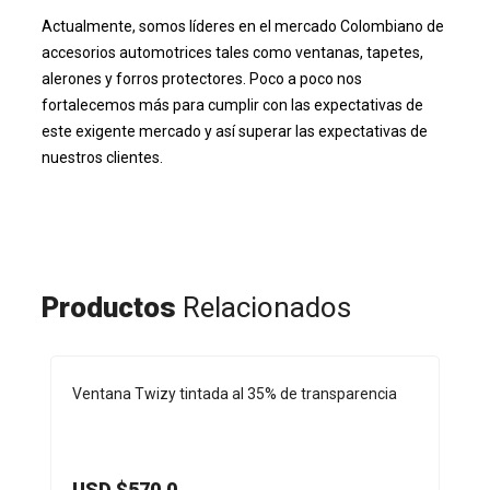
Actualmente, somos líderes en el mercado Colombiano de
accesorios automotrices tales como ventanas, tapetes,
alerones y forros protectores. Poco a poco nos
fortalecemos más para cumplir con las expectativas de
este exigente mercado y así superar las expectativas de
nuestros clientes.
Productos
Relacionados
Ventana Twizy tintada al 35% de transparencia
USD $
570.0