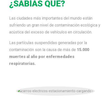
¿
SABÍAS
QUE?
Las ciudades más importantes del mundo están
sufriendo un gran nivel de contaminación ecológica y
acústica del exceso de vehículos en circulación.
Las partículas suspendidas generadas por la
contaminación son la causa de más de
15.000
muertes al año por enfermedades
respiratorias.