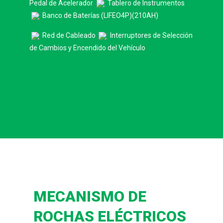
Pedal de Acelerador
Tablero de Instrumentos
Banco de Baterías (LIFEO4P)(210AH)
Red de Cableado
Interruptores de Selección
de Cambios y Encendido del Vehículo
MECANISMO DE
ROCHAS ELÉCTRICOS