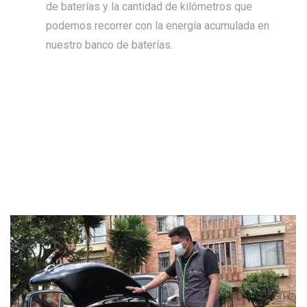
de baterías y la cantidad de kilómetros que
podemos recorrer con la energía acumulada en
nuestro banco de baterías.