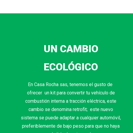
UN CAMBIO
ECOLÓGICO
En Casa Rocha sas, tenemos el gusto de
ofrecer un kit para convertir tu vehículo de
combustión interna a tracción eléctrica, este
cambio se denomina retrofit; este nuevo
sistema se puede adaptar a cualquier automóvil,
preferiblemente de bajo peso para que no haya