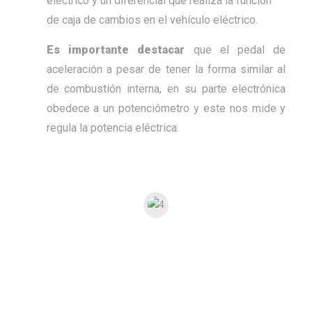
eléctrico y un diferencial que realiza la función
de caja de cambios en el vehículo eléctrico.
Es importante destacar
que el pedal de
aceleración a pesar de tener la forma similar al
de combustión interna, en su parte electrónica
obedece a un potenciómetro y este nos mide y
regula la potencia eléctrica.