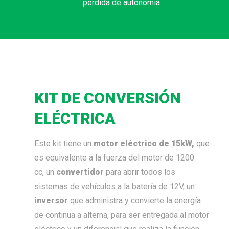
pérdida de autonomía.
KIT DE CONVERSIÓN
ELÉCTRICA
Este kit tiene un
motor eléctrico de 15kW,
que
es equivalente a la fuerza del motor de 1200
cc, un
convertidor
para abrir todos los
sistemas de vehículos a la batería de 12V, un
inversor
que administra y convierte la energía
de continua a alterna, para ser entregada al motor