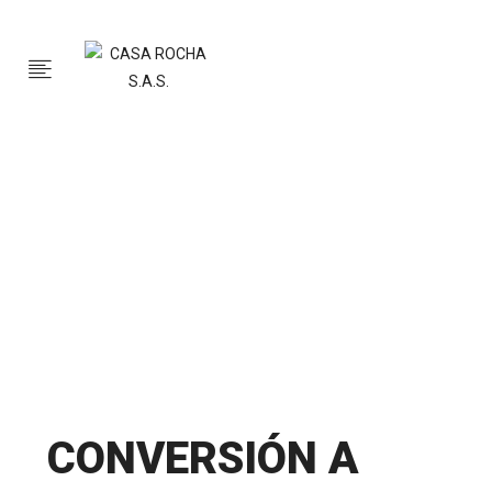
CONVERSIÓN A