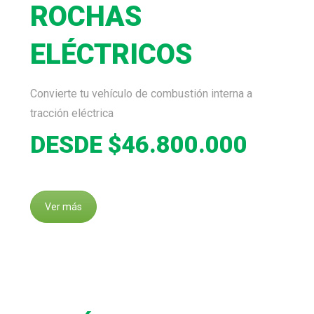
ROCHAS
ELÉCTRICOS
Convierte tu vehículo de combustión interna a
tracción eléctrica
DESDE $46.800.000
Ver más