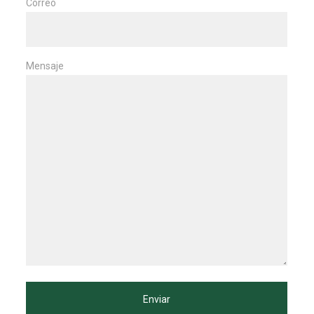
Correo
Mensaje