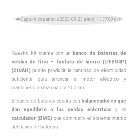
Nuestro kit cuenta con un
banco de baterías de
celdas de litio – fosfato de hierro (LIFEO4P)
(210AH)
puede producir la cantidad de electricidad
suficiente para arrancar el motor eléctrico y
mantenerlo en marcha por 200 km.
El banco de baterías cuenta con
balanceadores que
dan equilibrio a las celdas eléctricas
y un
calculador (BMS)
que administra el sistema interno
del banco de baterías.