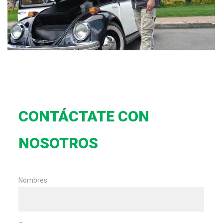
CONTÁCTATE
CON
NOSOTROS
Nombres